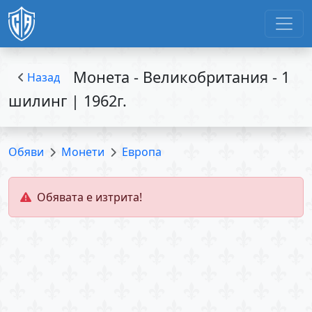
Монета - Великобритания - 1
Назад
шилинг | 1962г.
Обяви
Монети
Европа
Обявата е изтрита!