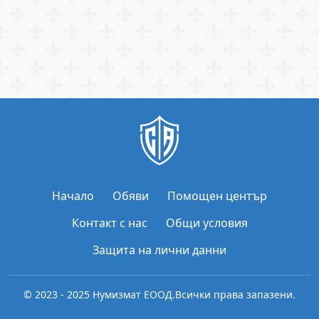
Начало
Обяви
Помощен център
Контакт с нас
Общи условия
Защита на лични данни
© 2023 - 2025 Нумизмат ЕООД.
Всички права запазени.