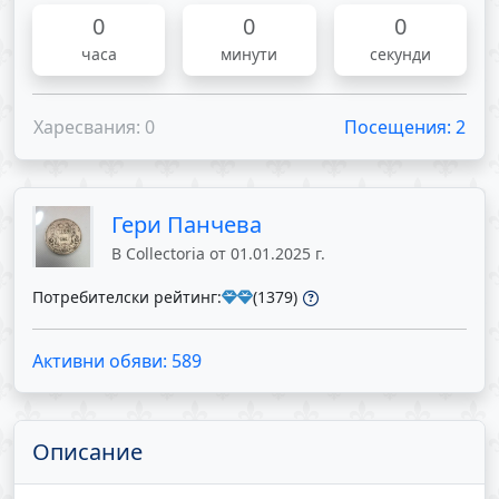
0
0
0
часа
минути
секунди
Харесвания: 0
Посещения: 2
Гери Панчева
В Collectoria от 01.01.2025 г.
Потребителски рейтинг:
(1379)
Активни обяви: 589
Описание