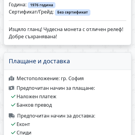
Година:
1976 година
Сертификат/Грейд:
Без сертификат
Изцяло гланц! Чудесна монета с отличен релеф!
Добре съхранявана!
Плащане и доставка
Местоположение:
гр. София
Предпочитан начин за плащане:
Наложен платеж
Банков превод
Предпочитан начин за доставка:
Еконт
Спиди