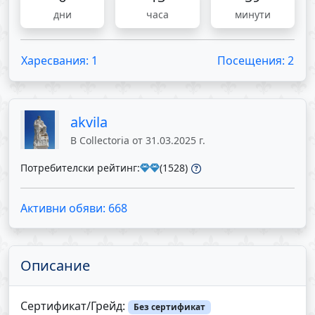
дни
часа
минути
Харесвания: 1
Посещения: 2
akvila
В Collectoria от 31.03.2025 г.
Потребителски рейтинг:
(1528)
Активни обяви: 668
Описание
Сертификат/Грейд:
Без сертификат