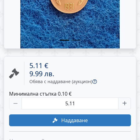
5.11 €
9.99 лв.
Обява с наддаване (аукцион)
Минимална стъпка 0.10 €
Наддаване