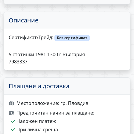
Описание
Сертификат/Грейд:
Без сертификат
5 стотинки 1981 1300 г България
7983337
Плащане и доставка
Местоположение:
гр. Пловдив
Предпочитан начин за плащане:
Наложен платеж
При лична среща