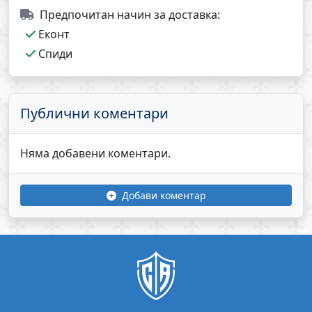
Предпочитан начин за доставка:
Еконт
Спиди
Публични коментари
Няма добавени коментари.
Добави коментар