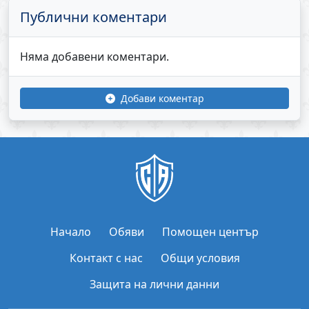
Публични коментари
Няма добавени коментари.
Добави коментар
Начало
Обяви
Помощен център
Контакт с нас
Общи условия
Защита на лични данни