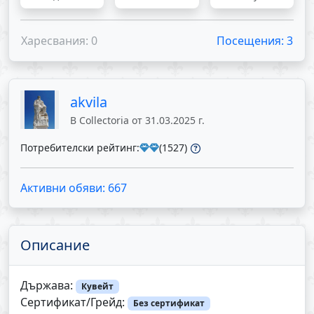
Харесвания: 0
Посещения: 3
akvila
В Collectoria от 31.03.2025 г.
Потребителски рейтинг:
(1527)
Активни обяви: 667
Описание
Държава:
Кувейт
Сертификат/Грейд:
Без сертификат