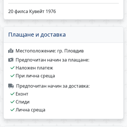
20 филса Кувейт 1976
Плащане и доставка
Местоположение:
гр. Пловдив
Предпочитан начин за плащане:
Наложен платеж
При лична среща
Предпочитан начин за доставка:
Еконт
Спиди
Лична среща