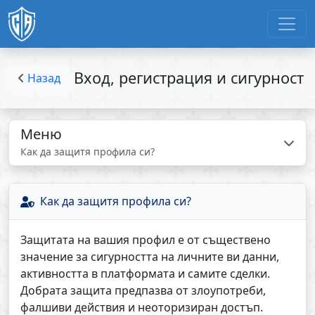
Вход, регистрация и сигурност
Назад
Меню
Как да защитя профила си?
Как да защитя профила си?
Защитата на вашия профил е от съществено
значение за сигурността на личните ви данни,
активността в платформата и самите сделки.
Добрата защита предпазва от злоупотреби,
фалшиви действия и неоторизиран достъп.