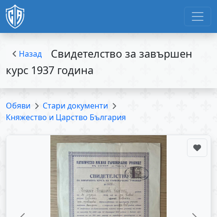
Свидетелство за завършен
Назад
курс 1937 година
Обяви
Стари документи
Княжество и Царство България