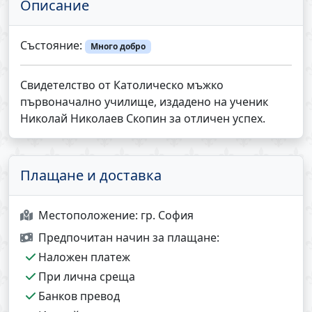
Описание
Състояние:
Много добро
Свидетелство от Католическо мъжко
първоначално училище, издадено на ученик
Николай Николаев Скопин за отличен успех.
Плащане и доставка
Местоположение:
гр. София
Предпочитан начин за плащане:
Наложен платеж
При лична среща
Банков превод