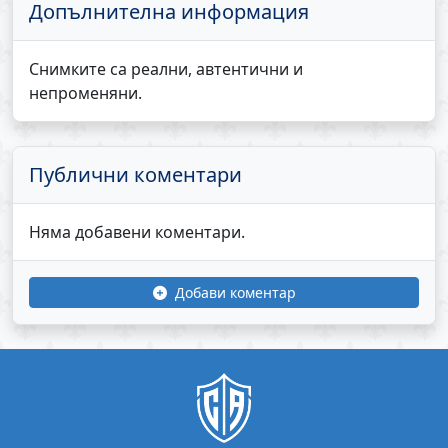
Допълнителна информация
Снимките са реални, автентични и
непроменяни.
Публични коментари
Няма добавени коментари.
Добави коментар