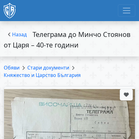
Телеграма до Минчо Стоянов
Назад
от Царя – 40-те години
Обяви
Стари документи
Княжество и Царство България