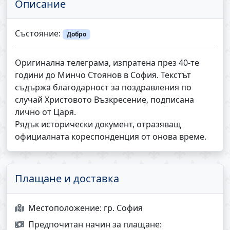
Описание
Състояние:
Добро
Оригинална телеграма, изпратена през 40-те
години до Минчо Стоянов в София. Текстът
съдържа благодарност за поздравления по
случай Христовото Възкресение, подписана
лично от Царя.
Рядък исторически документ, отразяващ
официалната кореспонденция от онова време.
Плащане и доставка
Местоположение:
гр. София
Предпочитан начин за плащане: