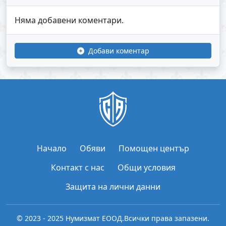
Няма добавени коментари.
Добави коментар
Начало
Обяви
Помощен център
Контакт с нас
Общи условия
Защита на лични данни
© 2023 - 2025 Нумизмат ЕООД.
Всички права запазени.