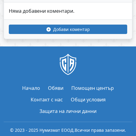
Няма добавени коментари.
Добави коментар
Начало
Обяви
Помощен център
Контакт с нас
Общи условия
Защита на лични данни
© 2023 - 2025 Нумизмат ЕООД.
Всички права запазени.