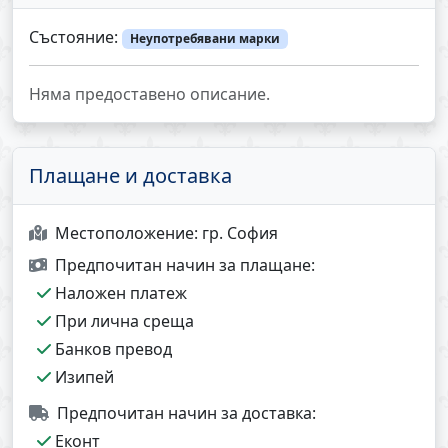
Състояние:
Неупотребявани марки
Няма предоставено описание.
Плащане и доставка
Местоположение:
гр. София
Предпочитан начин за плащане:
Наложен платеж
При лична среща
Банков превод
Изипей
Предпочитан начин за доставка:
Еконт