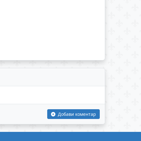
Добави коментар