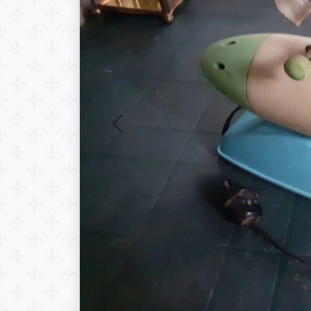
Previous