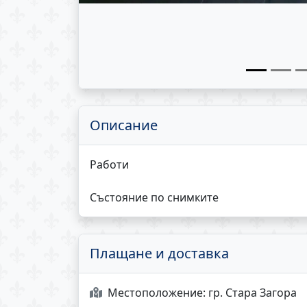
Описание
Работи
Състояние по снимките
Плащане и доставка
Местоположение:
гр. Стара Загора