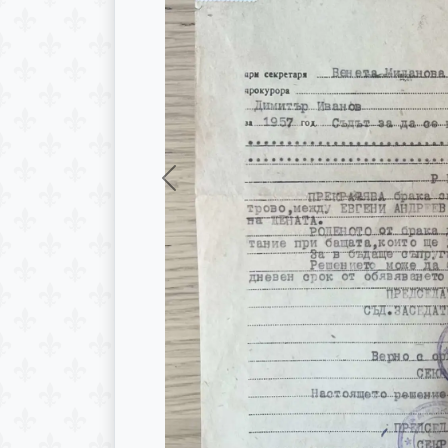
Previous