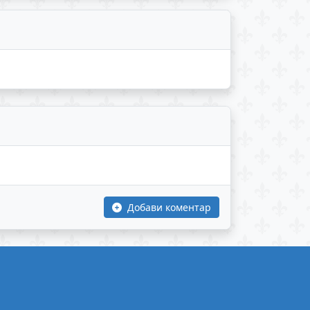
Добави коментар