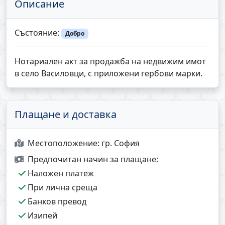
Описание
Състояние:
Добро
Нотариален акт за продажба на недвижим имот
в село Василовци, с приложени гербови марки.
Плащане и доставка
Местоположение:
гр. София
Предпочитан начин за плащане:
Наложен платеж
При лична среща
Банков превод
Изипей