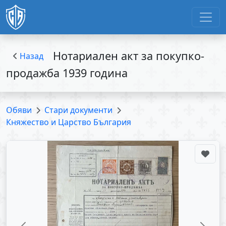
Нотариален акт за покупко-
Назад
продажба 1939 година
Обяви
Стари документи
Княжество и Царство България