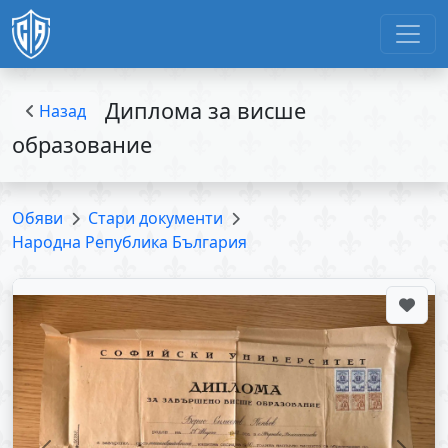
Диплома за висше
Назад
образование
Обяви
Стари документи
Народна Република България