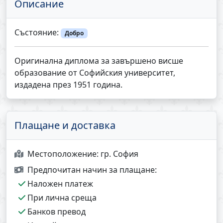
Описание
Състояние:
Добро
Оригинална диплома за завършено висше
образование от Софийския университет,
издадена през 1951 година.
Плащане и доставка
Местоположение:
гр. София
Предпочитан начин за плащане:
Наложен платеж
При лична среща
Банков превод