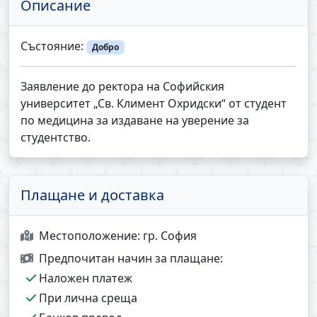
Описание
Състояние:
Добро
Заявление до ректора на Софийския
университет „Св. Климент Охридски“ от студент
по медицина за издаване на уверение за
студентство.
Плащане и доставка
Местоположение:
гр. София
Предпочитан начин за плащане:
Наложен платеж
При лична среща