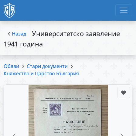
Университетско заявление
Назад
1941 година
Обяви
Стари документи
Княжество и Царство България