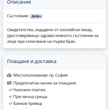
Описание
Състояние:
Добро
Свидетелство, издадено от околийски лекар,
удостоверяващо здравословното състояние на
лице при сключване на първи брак.
Плащане и доставка
Местоположение:
гр. София
Предпочитан начин за плащане:
Наложен платеж
При лична среща
Банков превод