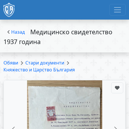
Медицинско свидетелство
Назад
1937 година
Обяви
Стари документи
Княжество и Царство България