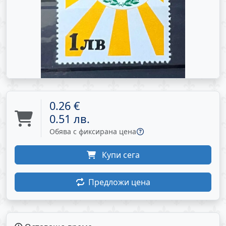
0.26 €
0.51 лв.
Обява с фиксирана цена
Купи сега
Предложи цена