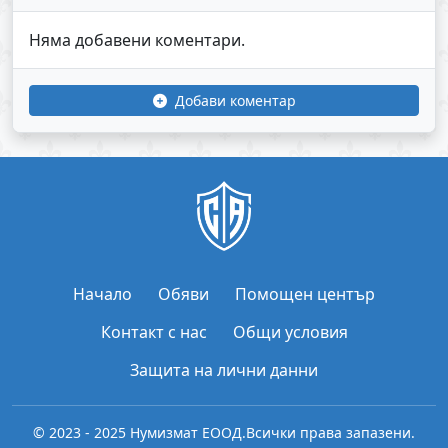
Няма добавени коментари.
Добави коментар
Начало
Обяви
Помощен център
Контакт с нас
Общи условия
Защита на лични данни
© 2023 - 2025 Нумизмат ЕООД.
Всички права запазени.