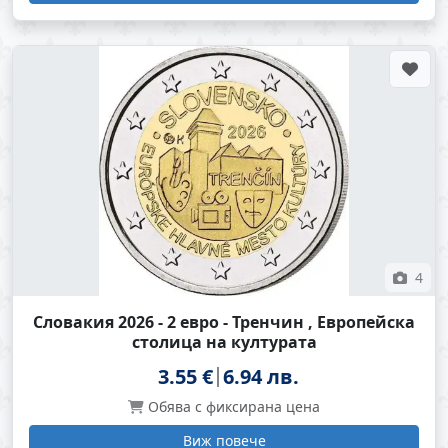
4
Словакия 2026 - 2 евро - Тренчин , Европейска
столица на културата
3.55 €
6.94 лв.
Обява с фиксирана цена
Виж повече