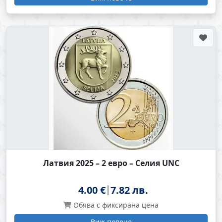
Латвия 2025 – 2 евро – Селия UNC
4.00 €
7.82 лв.
Обява с фиксирана цена
Виж повече