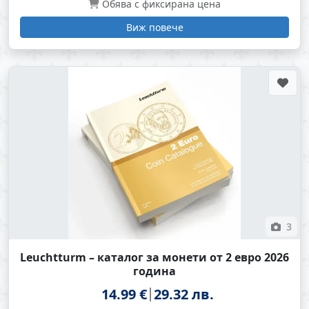
Обява с фиксирана цена
Виж повече
3
Leuchtturm – каталог за монети от 2 евро 2026
година
14.99 €
29.32 лв.