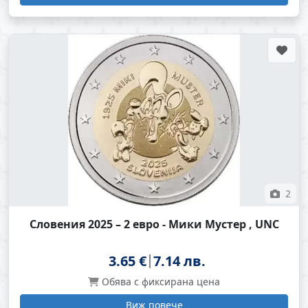
2
Словения 2025 – 2 евро - Мики Мустер , UNC
3.65 €
7.14 лв.
Обява с фиксирана цена
Виж повече