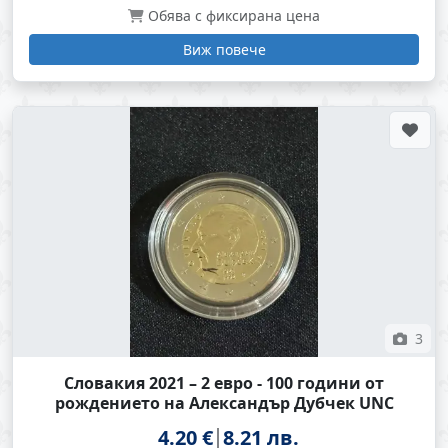
Обява с фиксирана цена
Виж повече
3
Словакия 2021 – 2 евро - 100 години от
рождението на Александър Дубчек UNC
4.20 €
8.21 лв.