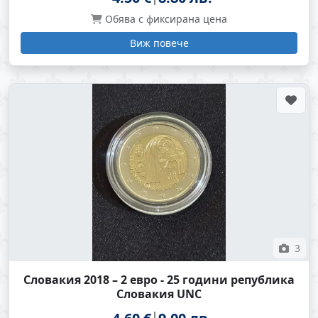
Обява с фиксирана цена
Виж повече
3
Словакия 2018 – 2 евро - 25 години република
Словакия UNC