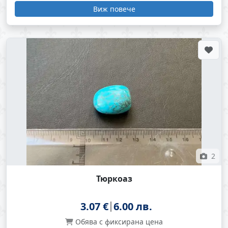
Виж повече
2
Тюркоаз
3.07 €
6.00 лв.
Обява с фиксирана цена