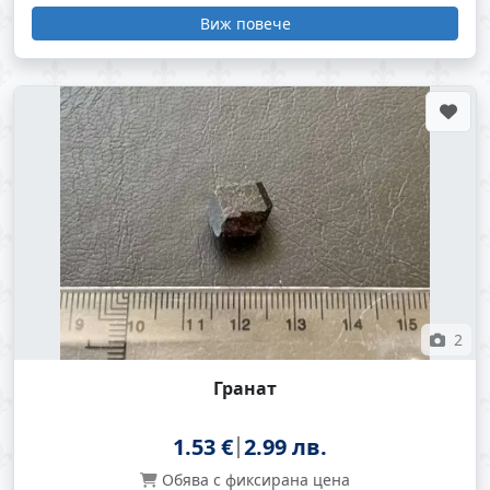
Виж повече
2
Гранат
1.53 €
2.99 лв.
Обява с фиксирана цена